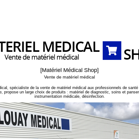
[Matériel Médical Shop]
Vente de matériel médical
cal, spécialiste de la vente de matériel médical aux professionnels de santé 
, propose un large choix de produits : matériel de diagnostic, soins et pans
instrumentation médicale, désinfection.